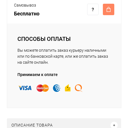
Самовывоз
Бесплатно
СПОСОБЫ ОПЛАТЫ
Вы можете оплатить заказ курьеру наличными
или по банковской карте, или же оплатить заказ
на сайте онлайн.
Принимаем к оплате
ОПИСАНИЕ ТОВАРА