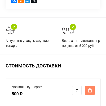
Бесплатная доставка при
Аккуратно упакуем хрупкие
покупке от 5 000 руб
товары
СТОИМОСТЬ ДОСТАВКИ
Доставка курьером
500 ₽