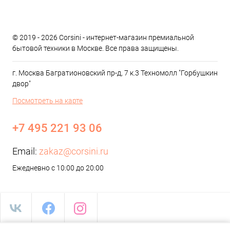
© 2019 - 2026 Corsini - интернет-магазин премиальной
бытовой техники в Москве. Все права защищены.
г. Москва Багратионовский пр-д, 7 к.3 Техномолл "Горбушкин
двор"
Посмотреть на карте
+7 495 221 93 06
Email:
zakaz@corsini.ru
Ежедневно с 10:00 до 20:00