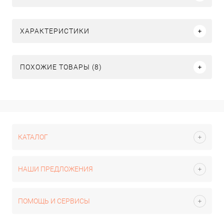
ХАРАКТЕРИСТИКИ
ПОХОЖИЕ ТОВАРЫ (8)
КАТАЛОГ
НАШИ ПРЕДЛОЖЕНИЯ
ПОМОЩЬ И СЕРВИСЫ