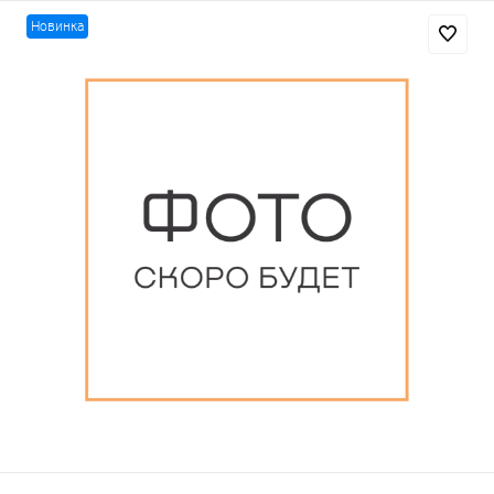
Новинка