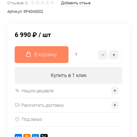
Отзывов: 0
Добавить отзыв
Артикул:
RF4043002
6 990 ₽
/ шт
В корзину
Купить в 1 клик
Нашли дешевле
Рассчитать доставку
Под заказ