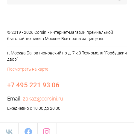
© 2019 - 2026 Corsini - интернет-магазин премиальной
бытовой техники в Москве. Все права защищены.
г. Москва Багратионовский пр-д, 7 к.3 Техномолл "Горбушкин
двор"
Посмотреть на карте
+7 495 221 93 06
Email:
zakaz@corsini.ru
Ежедневно с 10:00 до 20:00