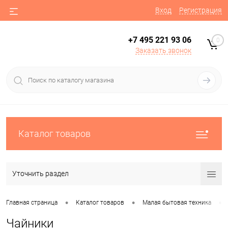
Вход
Регистрация
+7 495 221 93 06
0
Заказать звонок
Каталог товаров
Уточнить раздел
•
•
•
Главная страница
Каталог товаров
Малая бытовая техника
Чайники