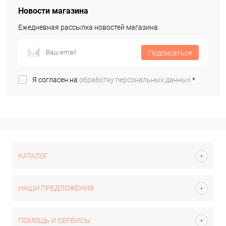
Новости магазина
Ежедневная рассылка новостей магазина.
Подписаться
Я согласен на
обработку персональных данных.
*
КАТАЛОГ
НАШИ ПРЕДЛОЖЕНИЯ
ПОМОЩЬ И СЕРВИСЫ