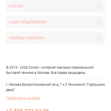
КАТАЛОГ
НАШИ ПРЕДЛОЖЕНИЯ
ПОМОЩЬ И СЕРВИСЫ
© 2019 - 2026 Corsini - интернет-магазин премиальной
бытовой техники в Москве. Все права защищены.
г. Москва Багратионовский пр-д, 7 к.3 Техномолл "Горбушкин
двор"
Посмотреть на карте