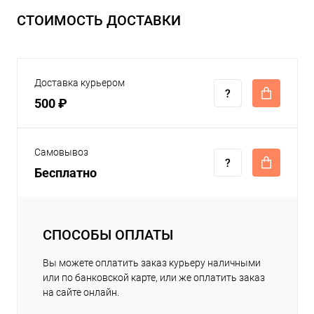
СТОИМОСТЬ ДОСТАВКИ
Доставка курьером
500 ₽
Самовывоз
Бесплатно
СПОСОБЫ ОПЛАТЫ
Вы можете оплатить заказ курьеру наличными
или по банковской карте, или же оплатить заказ
на сайте онлайн.