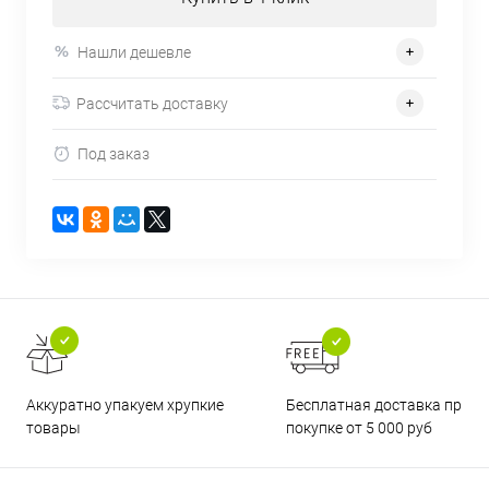
Нашли дешевле
Рассчитать доставку
Под заказ
Бесплатная доставка при
Аккуратно упакуем хрупкие
покупке от 5 000 руб
товары