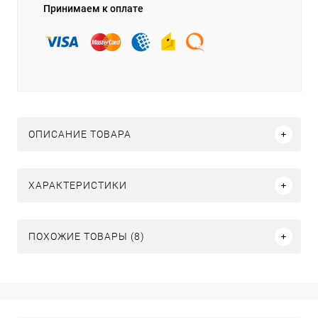
Принимаем к оплате
ОПИСАНИЕ ТОВАРА
ХАРАКТЕРИСТИКИ
ПОХОЖИЕ ТОВАРЫ (8)