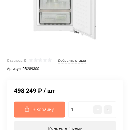
Отзывов: 0
Добавить отзыв
Артикул:
RB289300
498 249 ₽
/ шт
В корзину
Купить в 1 клик