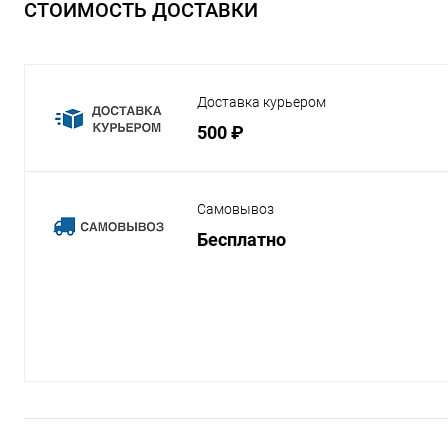
СТОИМОСТЬ ДОСТАВКИ
Доставка курьером
500 ₽
Самовывоз
Бесплатно