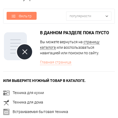
Фильтр
популярности
В ДАННОМ РАЗДЕЛЕ ПОКА ПУСТО
Вы можете вернуться на
страницу
каталога
или воспользоваться
навигацией или поиском по сайту.
Главная страница
ИЛИ ВЫБЕРИТЕ НУЖНЫЙ ТОВАР В КАТАЛОГЕ.
Техника для кухни
Техника для дома
Встраиваемая бытовая техника