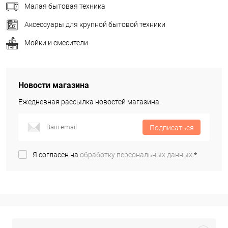
Малая бытовая техника
Аксессуары для крупной бытовой техники
Мойки и смесители
Новости магазина
Ежедневная рассылка новостей магазина.
Подписаться
Я согласен на
обработку персональных данных.
*