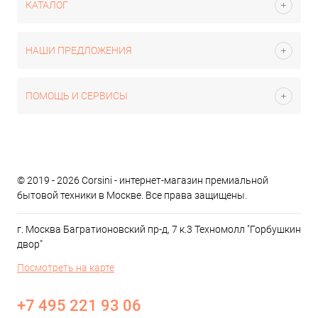
КАТАЛОГ
НАШИ ПРЕДЛОЖЕНИЯ
ПОМОЩЬ И СЕРВИСЫ
© 2019 - 2026 Corsini - интернет-магазин премиальной
бытовой техники в Москве. Все права защищены.
г. Москва Багратионовский пр-д, 7 к.3 Техномолл "Горбушкин
двор"
Посмотреть на карте
+7 495 221 93 06