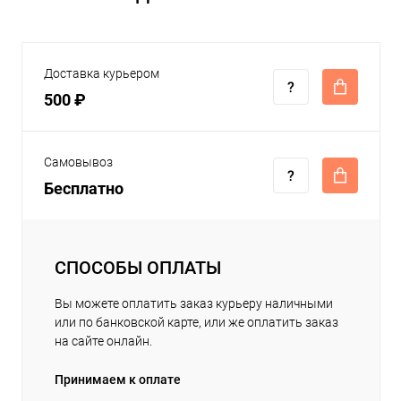
Доставка курьером
500 ₽
Самовывоз
Бесплатно
СПОСОБЫ ОПЛАТЫ
Вы можете оплатить заказ курьеру наличными
или по банковской карте, или же оплатить заказ
на сайте онлайн.
Принимаем к оплате