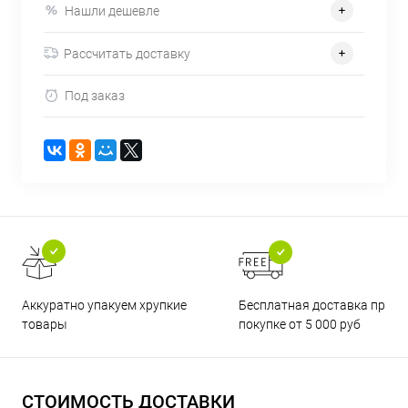
Нашли дешевле
Рассчитать доставку
Под заказ
Бесплатная доставка при
Аккуратно упакуем хрупкие
покупке от 5 000 руб
товары
СТОИМОСТЬ ДОСТАВКИ