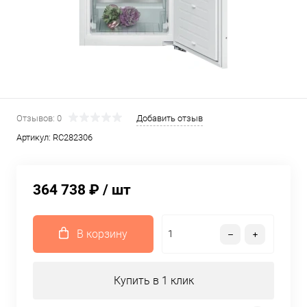
Отзывов: 0
Добавить отзыв
Артикул:
RC282306
364 738 ₽
/ шт
В корзину
Купить в 1 клик