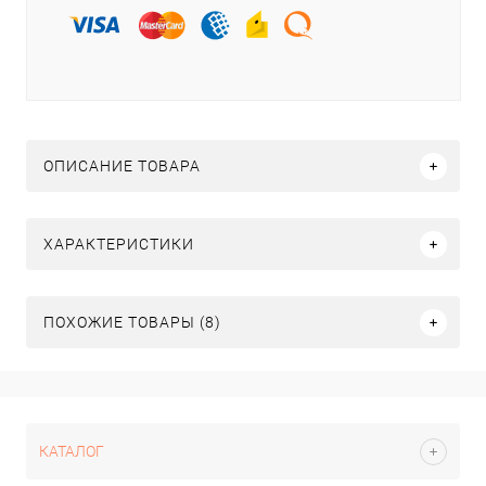
ОПИСАНИЕ ТОВАРА
ХАРАКТЕРИСТИКИ
ПОХОЖИЕ ТОВАРЫ (8)
КАТАЛОГ