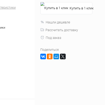
ктеристики
Купить в 1 клик
Нашли дешевле
ники
Рассчитать доставку
Под заказ
Поделиться