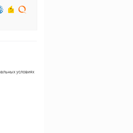
нальных условиях