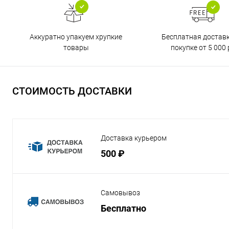
Бесплатная достав
Аккуратно упакуем хрупкие
покупке от 5 000 
товары
СТОИМОСТЬ ДОСТАВКИ
Доставка курьером
500 ₽
Самовывоз
Бесплатно