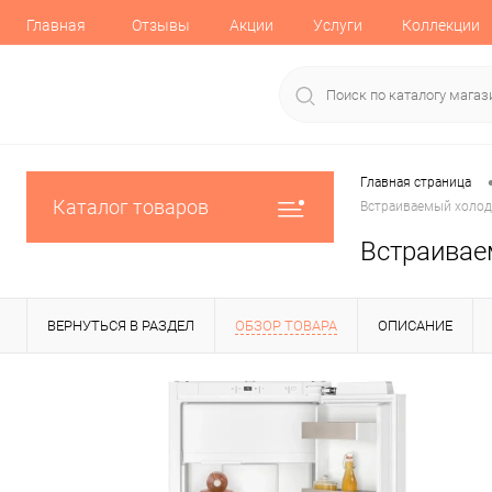
Главная
Отзывы
Акции
Услуги
Коллекции
Главная страница
Каталог товаров
Встраиваемый холод
Встраивае
ВЕРНУТЬСЯ В РАЗДЕЛ
ОБЗОР ТОВАРА
ОПИСАНИЕ