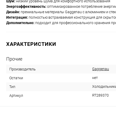
Шум:
низкий уровень шума для комфортного использования
Энергоэффективность:
оптимизированное потребление энергии
Дизайн:
премиальные материалы Gaggenau с алюминием и сте
Интеграция:
полностью встраиваемая конструкция для скрыто
Дополнительно:
подходит для профессионального хранения п
ХАРАКТЕРИСТИКИ
Прочие
Gaggenau
Производитель
нет
Остатки
Холодильник
Тип
RT289370
Артикул